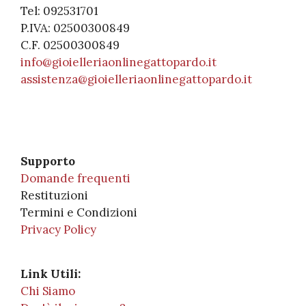
Tel: 092531701
P.IVA: 02500300849
C.F. 02500300849
info@gioielleriaonlinegattopardo.it
assistenza@gioielleriaonlinegattopardo.it
Supporto
Domande frequenti
Restituzioni
Termini e Condizioni
Privacy Policy
Link Utili:
Chi Siamo