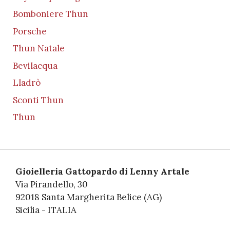
Bomboniere Thun
Porsche
Thun Natale
Bevilacqua
Lladrò
Sconti Thun
Thun
Gioielleria Gattopardo di Lenny Artale
Via Pirandello, 30
92018 Santa Margherita Belice (AG)
Sicilia - ITALIA