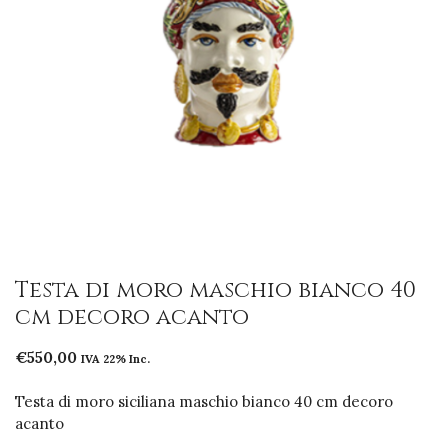
Testa di moro maschio bianco 40
cm decoro acanto
€
550,00
IVA 22% Inc.
Testa di moro siciliana maschio bianco 40 cm decoro
acanto