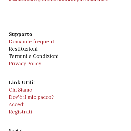
Supporto
Domande frequenti
Restituzioni
Termini e Condizioni
Privacy Policy
Link Utili:
Chi Siamo
Dov'è il mio pacco?
Accedi
Registrati
Social