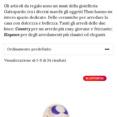
Gli articoli da regalo sono un must della gioielleria
Gattopardo, tra i diversi marchi gli oggetti Thun hanno un
intero spazio dedicato. Delle ceramiche per arredare la
casa con dolcezza e bellezza. Tanti gli arredi delle due
linee:
Country
per un arredo più easy, giovane e frizzante;
Elegance
per degli arredamenti più classici ed eleganti.
Visualizzazione di 1-9 di 34 risultati
IN OFFERTA!