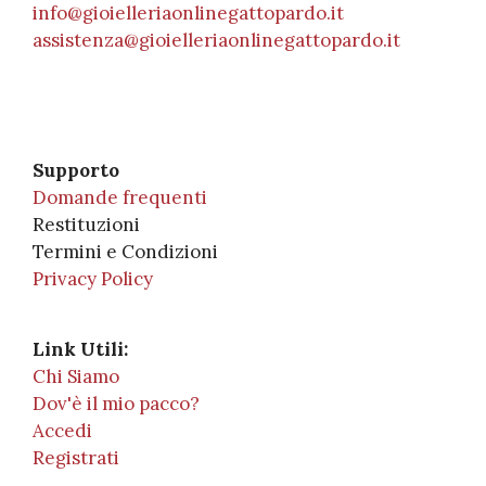
info@gioielleriaonlinegattopardo.it
assistenza@gioielleriaonlinegattopardo.it
Supporto
Domande frequenti
Restituzioni
Termini e Condizioni
Privacy Policy
Link Utili:
Chi Siamo
Dov'è il mio pacco?
Accedi
Registrati