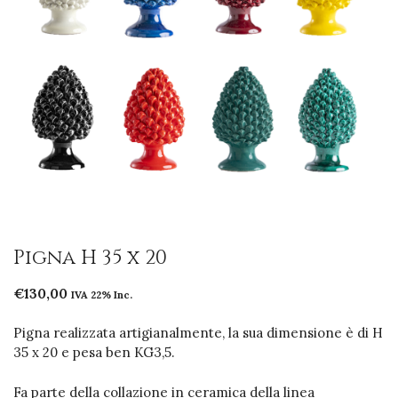
Pigna H 35 x 20
€
130,00
IVA 22% Inc.
Pigna realizzata artigianalmente, la sua dimensione è di H
35 x 20 e pesa ben KG3,5.
Fa parte della collazione in ceramica della linea