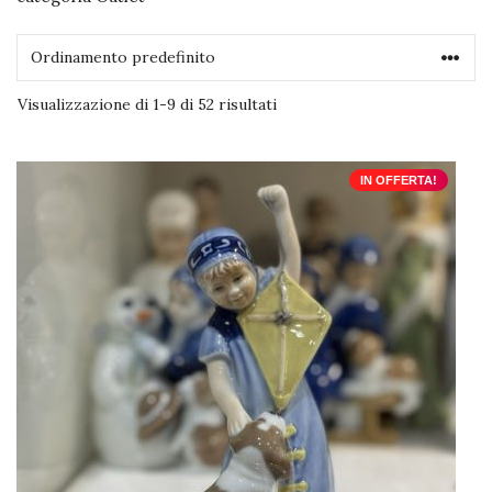
Visualizzazione di 1-9 di 52 risultati
IN OFFERTA!