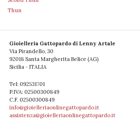
Thun
Gioielleria Gattopardo di Lenny Artale
Via Pirandello, 30
92018 Santa Margherita Belice (AG)
Sicilia - ITALIA
Tel: 092531701
P.IVA: 02500300849
C.F. 02500300849
info@gioielleriaonlinegattopardo.it
assistenza@gioielleriaonlinegattopardo.it