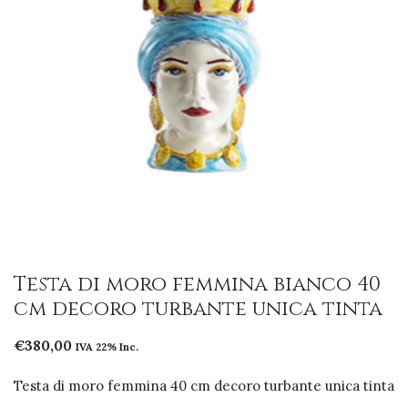
Testa di moro femmina bianco 40
cm decoro turbante unica tinta
€
380,00
IVA 22% Inc.
Testa di moro femmina 40 cm decoro turbante unica tinta