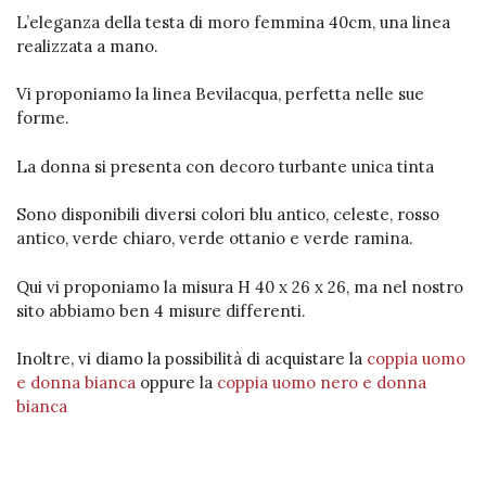
L’eleganza della testa di moro femmina 40cm, una linea
realizzata a mano.
Vi proponiamo la linea Bevilacqua, perfetta nelle sue
forme.
La donna si presenta con decoro turbante unica tinta
Sono disponibili diversi colori blu antico, celeste, rosso
antico, verde chiaro, verde ottanio e verde ramina.
Qui vi proponiamo la misura H 40 x 26 x 26, ma nel nostro
sito abbiamo ben 4 misure differenti.
Inoltre, vi diamo la possibilità di acquistare la
coppia uomo
e donna bianca
oppure la
coppia uomo nero e donna
bianca