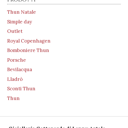
Thun Natale
Simple day
Outlet
Royal Copenhagen
Bomboniere Thun
Porsche
Bevilacqua
Lladrò
Sconti Thun
Thun