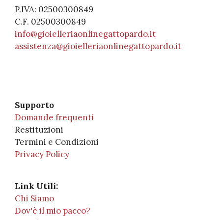
P.IVA: 02500300849
C.F. 02500300849
info@gioielleriaonlinegattopardo.it
assistenza@gioielleriaonlinegattopardo.it
Supporto
Domande frequenti
Restituzioni
Termini e Condizioni
Privacy Policy
Link Utili:
Chi Siamo
Dov'è il mio pacco?