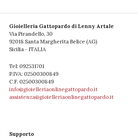
Gioielleria Gattopardo di Lenny Artale
Via Pirandello, 30
92018 Santa Margherita Belice (AG)
Sicilia - ITALIA
Tel: 092531701
P.IVA: 02500300849
C.F. 02500300849
info@gioielleriaonlinegattopardo.it
assistenza@gioielleriaonlinegattopardo.it
Supporto