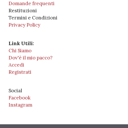
Domande frequenti
Restituzioni
Termini e Condizioni
Privacy Policy
Link Utili:
Chi Siamo
Dov'è il mio pacco?
Accedi
Registrati
Social
Facebook
Instagram