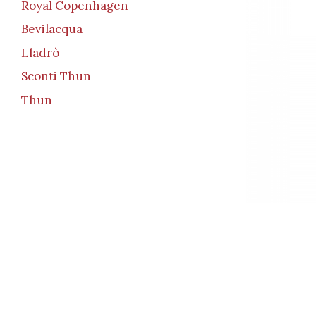
Royal Copenhagen
Bevilacqua
Lladrò
Sconti Thun
Thun