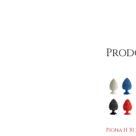
Prod
Pigna H 30 