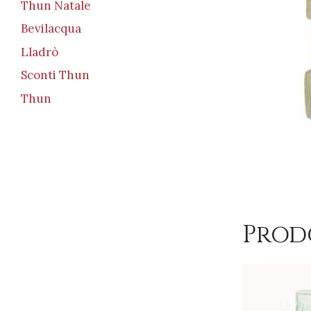
Thun Natale
Bevilacqua
Lladrò
Sconti Thun
Thun
Prod