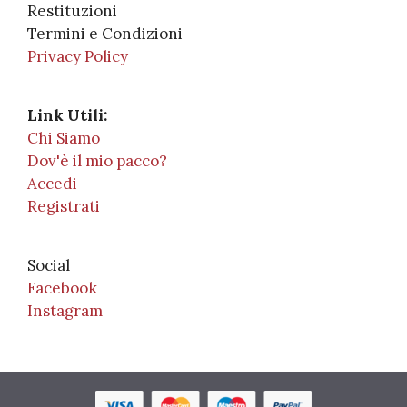
Restituzioni
Termini e Condizioni
Privacy Policy
Link Utili:
Chi Siamo
Dov'è il mio pacco?
Accedi
Registrati
Social
Facebook
Instagram