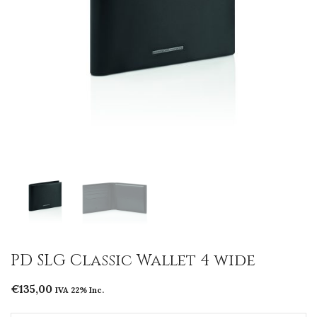
PD SLG Classic Wallet 4 wide
€
135,00
IVA 22% Inc.