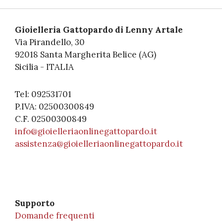
Gioielleria Gattopardo di Lenny Artale
Via Pirandello, 30
92018 Santa Margherita Belice (AG)
Sicilia - ITALIA
Tel: 092531701
P.IVA: 02500300849
C.F. 02500300849
info@gioielleriaonlinegattopardo.it
assistenza@gioielleriaonlinegattopardo.it
Supporto
Domande frequenti