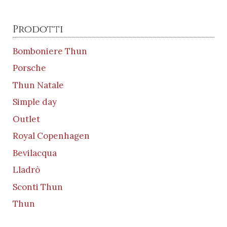
Prodotti
Bomboniere Thun
Porsche
Thun Natale
Simple day
Outlet
Royal Copenhagen
Bevilacqua
Lladrò
Sconti Thun
Thun