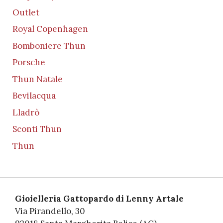
Outlet
Royal Copenhagen
Bomboniere Thun
Porsche
Thun Natale
Bevilacqua
Lladrò
Sconti Thun
Thun
Gioielleria Gattopardo di Lenny Artale
Via Pirandello, 30