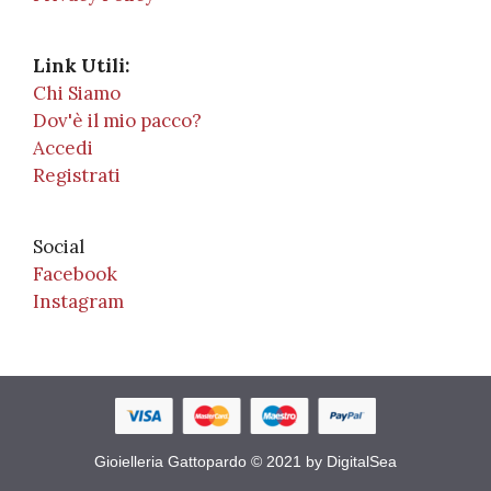
Link Utili:
Chi Siamo
Dov'è il mio pacco?
Accedi
Registrati
Social
Facebook
Instagram
Gioielleria Gattopardo © 2021 by DigitalSea