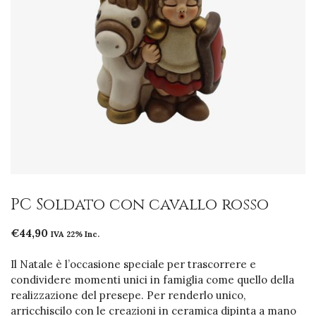
PC Soldato con cavallo rosso
€
44,90
IVA 22% Inc.
Il Natale è l’occasione speciale per trascorrere e
condividere momenti unici in famiglia come quello della
realizzazione del presepe. Per renderlo unico,
arricchiscilo con le creazioni in ceramica dipinta a mano