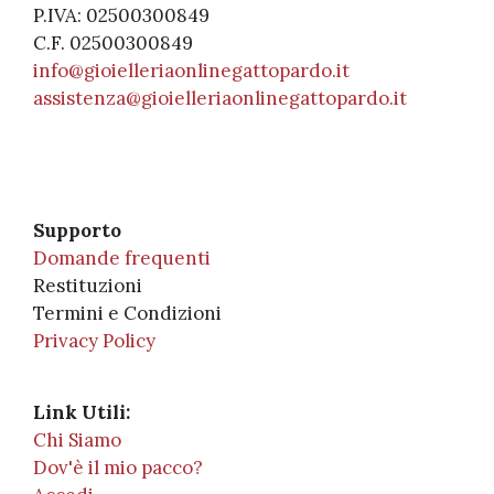
P.IVA: 02500300849
C.F. 02500300849
info@gioielleriaonlinegattopardo.it
assistenza@gioielleriaonlinegattopardo.it
Supporto
Domande frequenti
Restituzioni
Termini e Condizioni
Privacy Policy
Link Utili:
Chi Siamo
Dov'è il mio pacco?