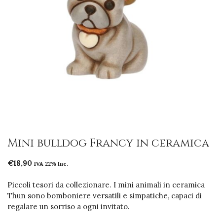
Mini bulldog Francy in ceramica
€
18,90
IVA 22% Inc.
Piccoli tesori da collezionare. I mini animali in ceramica
Thun sono bomboniere versatili e simpatiche, capaci di
regalare un sorriso a ogni invitato.