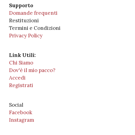
Supporto
Domande frequenti
Restituzioni
Termini e Condizioni
Privacy Policy
Link Utili:
Chi Siamo
Dov'è il mio pacco?
Accedi
Registrati
Social
Facebook
Instagram