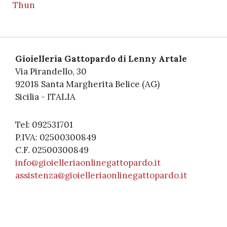
Thun
Gioielleria Gattopardo di Lenny Artale
Via Pirandello, 30
92018 Santa Margherita Belice (AG)
Sicilia - ITALIA
Tel: 092531701
P.IVA: 02500300849
C.F. 02500300849
info@gioielleriaonlinegattopardo.it
assistenza@gioielleriaonlinegattopardo.it