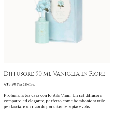
Diffusore 50 ml Vaniglia in Fiore
€
15,90
IVA 22% Inc.
Profuma la tua casa con lo stile Thun. Un set diffusore
compatto ed elegante, perfetto come bomboniera utile
per lasciare un ricordo persistente e piacevole.