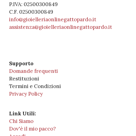
P.IVA: 02500300849
C.F. 02500300849
info@gioielleriaonlinegattopardo.it
assistenza@gioielleriaonlinegattopardo.it
Supporto
Domande frequenti
Restituzioni
Termini e Condizioni
Privacy Policy
Link Utili:
Chi Siamo
Dov'è il mio pacco?